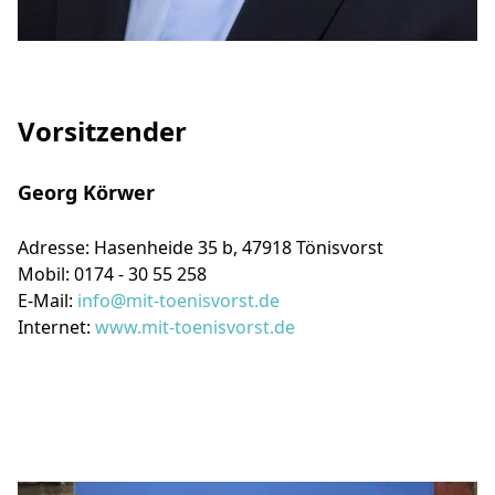
Vorsitzender
Georg Körwer
Adresse: Hasenheide 35 b, 47918 Tönisvorst
Mobil: 0174 - 30 55 258
E-Mail:
info@mit-toenisvorst.de
Internet:
www.mit-toenisvorst.de