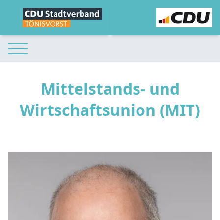
Mittelstands- und
Wirtschaftsunion (MIT)