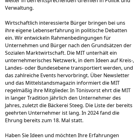
weiter in den entsprechenden Gremien in Politik und
Verwaltung.
Wirtschaftlich interessierte Bürger bringen bei uns
ihre eigene Lebenserfahrung in politische Debatten
ein. Wir entwickeln Rahmenbedingungen für
Unternehmen und Bürger nach den Grundsätzen der
Sozialen Marktwirtschaft. Die MIT unterhält ein
unternehmerisches Netzwerk, in dem Ideen auf Kreis-,
Landes- oder Bundesebene transportiert werden, und
das zahlreiche Events hervorbringt. Über Newsletter
und das Mittelstandsmagazin informiert die MIT
regelmäßig ihre Mitglieder. In Tönisvorst ehrt die MIT
in langer Tradition jährlich den Unternehmer des
Jahres, zuletzt die Bäckerei Steeg. Die Liste der bereits
geehrten Unternehmer ist lang. In 2024 fand die
Ehrung bereits zum 18. Mal statt.
Haben Sie Ideen und möchten Ihre Erfahrungen