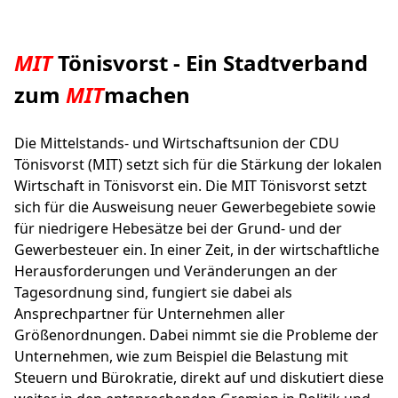
MIT
Tönisvorst - Ein Stadtverband
zum
MIT
machen
Die Mittelstands- und Wirtschaftsunion der CDU
Tönisvorst (MIT) setzt sich für die Stärkung der lokalen
Wirtschaft in Tönisvorst ein. Die MIT Tönisvorst setzt
sich für die Ausweisung neuer Gewerbegebiete sowie
für niedrigere Hebesätze bei der Grund- und der
Gewerbesteuer ein. In einer Zeit, in der wirtschaftliche
Herausforderungen und Veränderungen an der
Tagesordnung sind, fungiert sie dabei als
Ansprechpartner für Unternehmen aller
Größenordnungen. Dabei nimmt sie die Probleme der
Unternehmen, wie zum Beispiel die Belastung mit
Steuern und Bürokratie, direkt auf und diskutiert diese